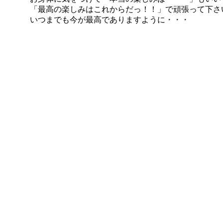
「最高の楽しみはこれからだっ！！」で頑張って下さ
いつまでも今が最高でありますように・・・